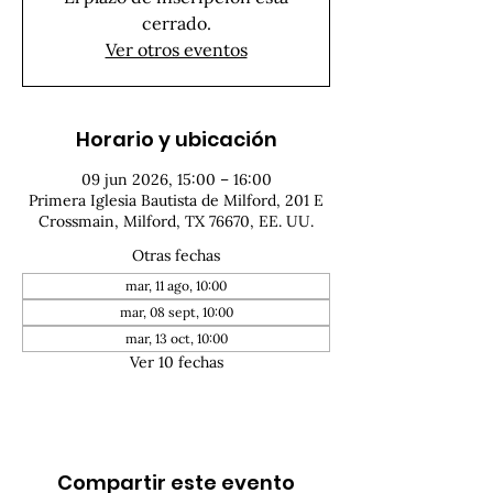
cerrado.
Ver otros eventos
Horario y ubicación
09 jun 2026, 15:00 – 16:00
Primera Iglesia Bautista de Milford, 201 E
Crossmain, Milford, TX 76670, EE. UU.
Otras fechas
mar, 11 ago, 10:00
mar, 08 sept, 10:00
mar, 13 oct, 10:00
Ver 10 fechas
Compartir este evento