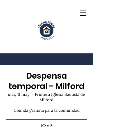
Despensa
temporal - Milford
mar, 11 may
  |  
Primera Iglesia Bautista de
Milford
Comida gratuita para la comunidad
RSVP