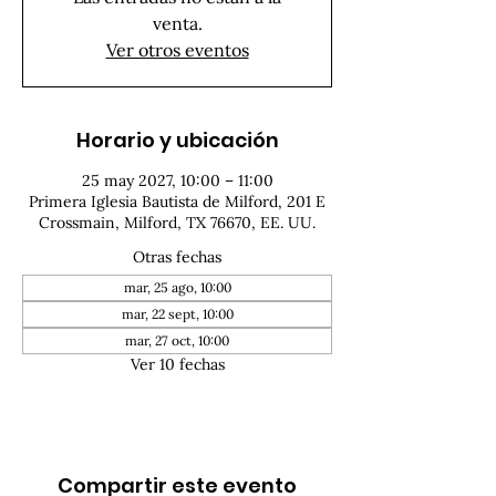
venta.
Ver otros eventos
Horario y ubicación
25 may 2027, 10:00 – 11:00
Primera Iglesia Bautista de Milford, 201 E
Crossmain, Milford, TX 76670, EE. UU.
Otras fechas
mar, 25 ago, 10:00
mar, 22 sept, 10:00
mar, 27 oct, 10:00
Ver 10 fechas
Compartir este evento