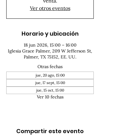
venta.
Ver otros eventos
Horario y ubicación
18 jun 2026, 15:00 – 16:00
Iglesia Grace Palmer, 209 W Jefferson St,
Palmer, TX 75152, EE. UU.
Otras fechas
jue, 20 ago, 15:00
jue, 17 sept, 15:00
jue, 15 oct, 15:00
Ver 10 fechas
Compartir este evento