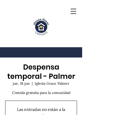
Despensa
temporal - Palmer
jue, 18 jun
  |  
Iglesia Grace Palmer
Comida gratuita para la comunidad
Las entradas no están a la