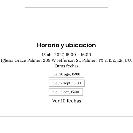
Horario y ubicación
15 abr 2027, 15:00 – 16:00
Iglesia Grace Palmer, 209 W Jefferson St, Palmer, TX 75152, EE. UU.
Otras fechas
jue, 20 ago, 15:00
jue, 17 sept, 15:00
jue, 15 oct, 15:00
Ver 10 fechas