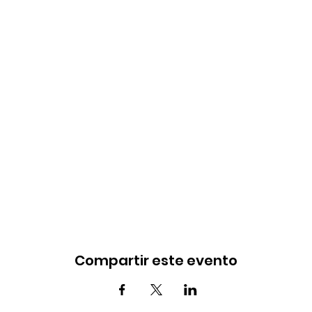
Compartir este evento