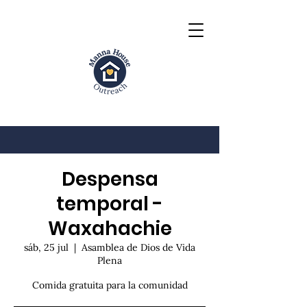
Despensa
temporal -
Waxahachie
sáb, 25 jul
  |  
Asamblea de Dios de Vida
Plena
Comida gratuita para la comunidad