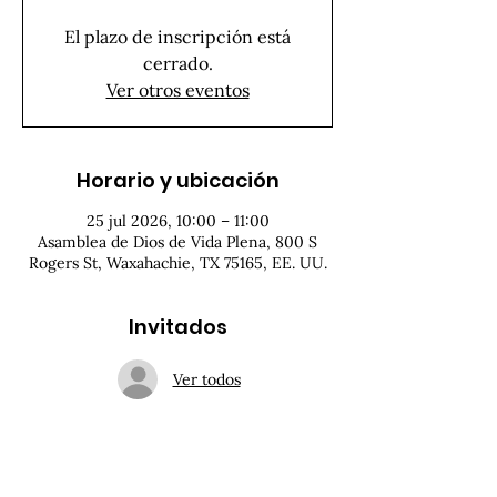
El plazo de inscripción está
cerrado.
Ver otros eventos
Horario y ubicación
25 jul 2026, 10:00 – 11:00
Asamblea de Dios de Vida Plena, 800 S
Rogers St, Waxahachie, TX 75165, EE. UU.
Invitados
Ver todos