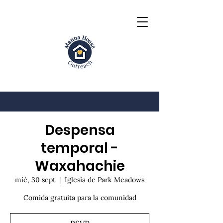
Despensa
temporal -
Waxahachie
mié, 30 sept
  |  
Iglesia de Park Meadows
Comida gratuita para la comunidad