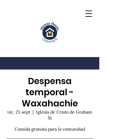
Despensa
temporal -
Waxahachie
vie, 25 sept
  |  
Iglesia de Cristo de Graham
St
Comida gratuita para la comunidad