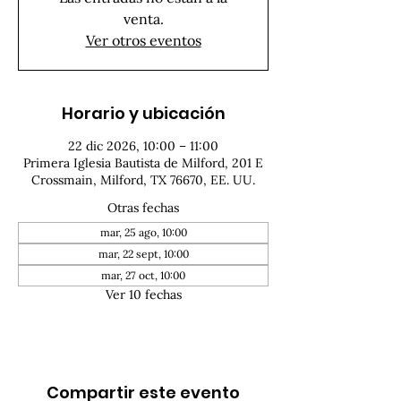
venta.
Ver otros eventos
Horario y ubicación
22 dic 2026, 10:00 – 11:00
Primera Iglesia Bautista de Milford, 201 E
Crossmain, Milford, TX 76670, EE. UU.
Otras fechas
mar, 25 ago, 10:00
mar, 22 sept, 10:00
mar, 27 oct, 10:00
Ver 10 fechas
Compartir este evento