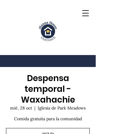
Despensa
temporal -
Waxahachie
mié, 28 oct
  |  
Iglesia de Park Meadows
Comida gratuita para la comunidad