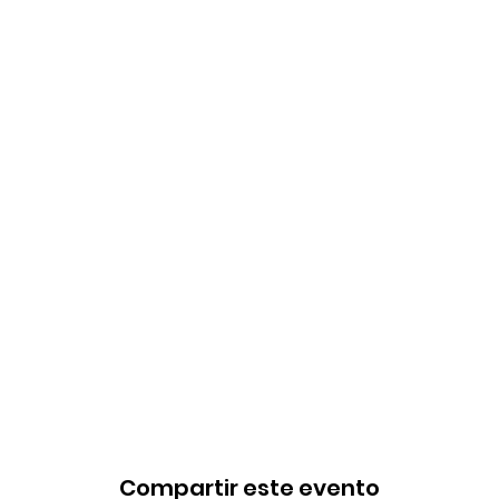
Compartir este evento