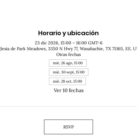
Horario y ubicación
23 dic 2026, 15:00 – 16:00 GMT-6
glesia de Park Meadows, 3350 N Hwy 77, Waxahachie, TX 75165, EE. U
Otras fechas
mié, 26 ago, 15:00
mié, 30 sept, 15:00
mié, 28 oct, 15:00
Ver 10 fechas
RSVP