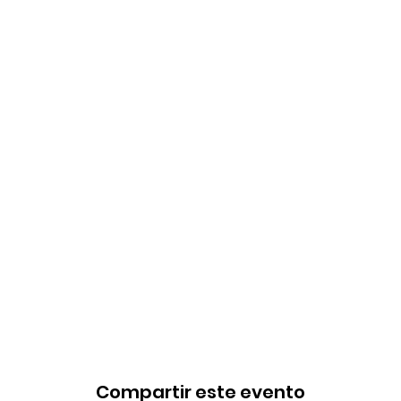
Compartir este evento