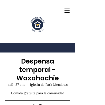
Despensa
temporal -
Waxahachie
mié, 27 ene
  |  
Iglesia de Park Meadows
Comida gratuita para la comunidad