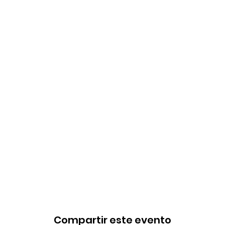
Compartir este evento