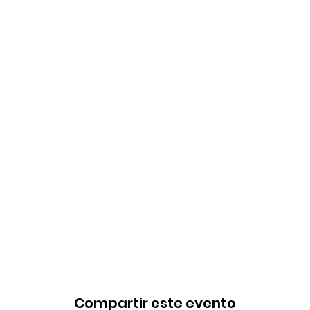
Compartir este evento