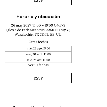
RSVP
Horario y ubicación
26 may 2027, 15:00 – 16:00 GMT-5
Iglesia de Park Meadows, 3350 N Hwy 77,
Waxahachie, TX 75165, EE. UU.
Otras fechas
mié, 26 ago, 15:00
mié, 30 sept, 15:00
mié, 28 oct, 15:00
Ver 10 fechas
RSVP