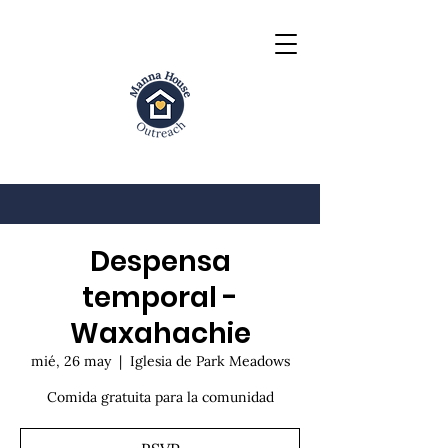
Despensa
temporal -
Waxahachie
mié, 26 may
  |  
Iglesia de Park Meadows
Comida gratuita para la comunidad