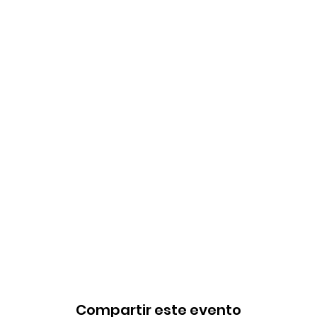
Compartir este evento