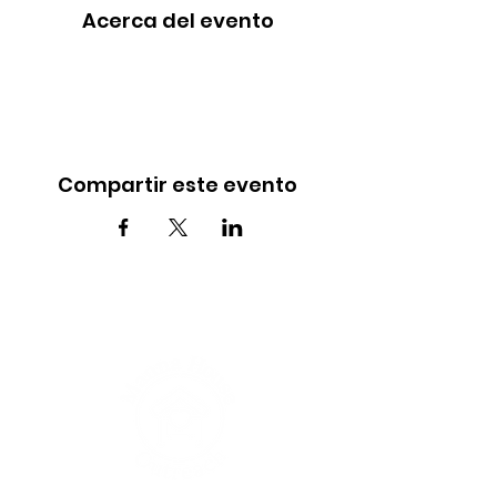
Acerca del evento
Compartir este evento