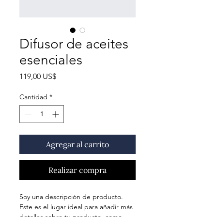
Difusor de aceites
esenciales
Precio
119,00 US$
Cantidad
*
Agregar al carrito
Realizar compra
Soy una descripción de producto. 
Este es el lugar ideal para añadir más 