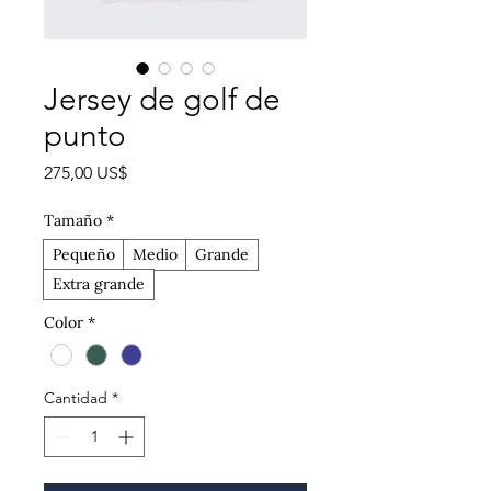
Jersey de golf de
punto
Precio
275,00 US$
Tamaño
*
Pequeño
Medio
Grande
Extra grande
Color
*
Cantidad
*